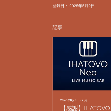
登録日： 2025年5月2日
記事
2026年8月4日
∙
2
分
【感謝】IHATOVO