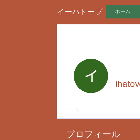
イーハトーブ
ホーム
ihatov
Profile
プロフィール