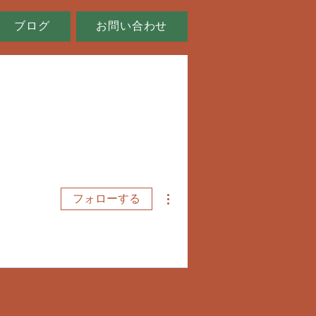
ブログ
お問い合わせ
その他
フォローする