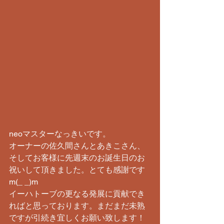
neoマスターなっきいです。
オーナーの佐久間さんとあきこさん、
そしてお客様に先週末のお誕生日のお
祝いして頂きました。とても感謝です
m(_ _)m
イーハトーブの更なる発展に貢献でき
ればと思っております。まだまだ未熟
ですが引続き宜しくお願い致します！