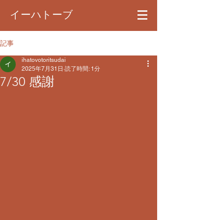
イーハトーブ
記事
ihatovotoritsudai
2025年7月31日
読了時間: 1分
7/30 感謝