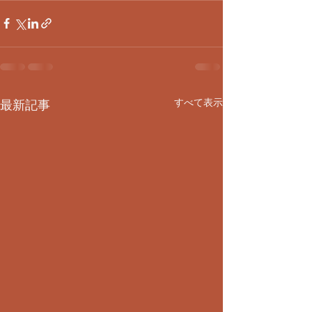
すべて表示
最新記事