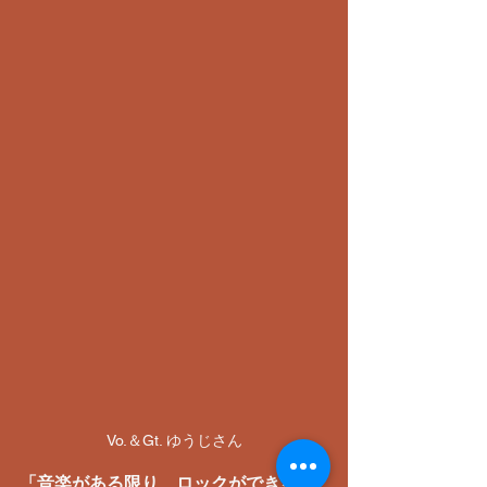
Vo.＆Gt. ゆうじさん
「音楽がある限り、ロックができる」