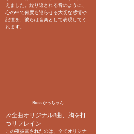
えました。繰り返される音のように、
心の中で何度も巡らせる大切な感情や
記憶を、彼らは音楽として表現してく
れます。
Bass かっちゃん
​🎶全曲オリジナル8曲、胸を打
つリフレイン
​この夜披露されたのは、全てオリジナ