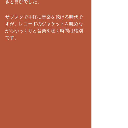
きと喜びでした。
サブスクで手軽に音楽を聴ける時代で
すが、レコードのジャケットを眺めな
がらゆっくりと音楽を聴く時間は格別
です。