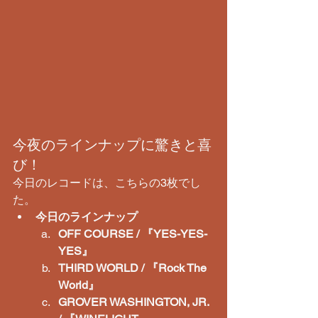
​今夜のラインナップに驚きと喜
び！
​今日のレコードは、こちらの3枚でし
た。
今日のラインナップ
OFF COURSE / 『YES-YES-
YES』
THIRD WORLD / 『Rock The 
World』
GROVER WASHINGTON, JR. 