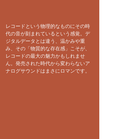
​レコードという物理的なものにその時
代の音が刻まれているという感覚。デ
ジタルデータとは違う、温かみや重
み、その「物質的な存在感」こそが、
レコードの最大の魅力かもしれませ
ん。発売された時代から変わらないア
ナログサウンドはまさにロマンです。