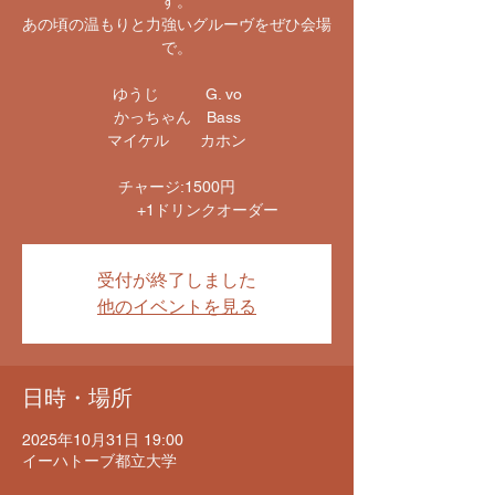
す。
あの頃の温もりと力強いグルーヴをぜひ会場
で。
​ゆうじ G. vo
かっちゃん Bass
マイケル カホン
チャージ:1500円
+1ドリンクオーダー
受付が終了しました
他のイベントを見る
日時・場所
2025年10月31日 19:00
イーハトーブ都立大学