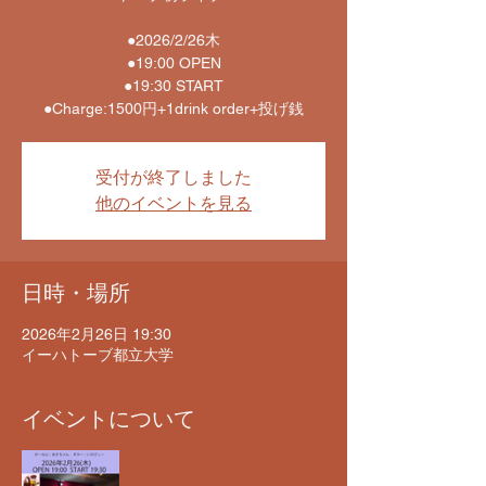
●2026/2/26木
●19:00 OPEN
●19:30 START
●Charge:1500円+1drink order+投げ銭
受付が終了しました
他のイベントを見る
日時・場所
2026年2月26日 19:30
イーハトーブ都立大学
イベントについて