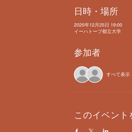
日時・場所
2025年12月25日 19:00
イーハトーブ都立大学
参加者
すべて表示
このイベント