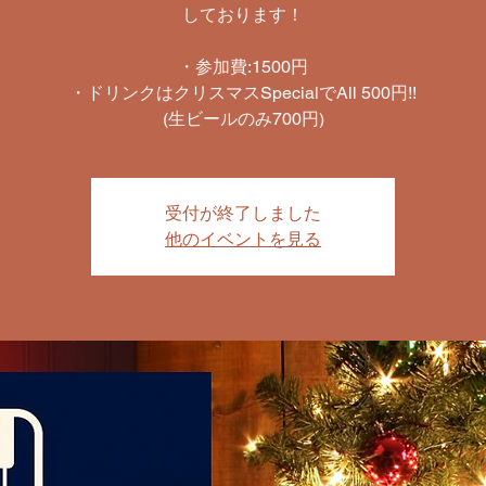
しております！
・参加費:1500円
・ドリンクはクリスマスSpecialでAll 500円!!
(生ビールのみ700円)
受付が終了しました
他のイベントを見る