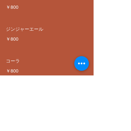
￥800
ジンジャーエール
￥800
コーラ
￥800
ソフトドリンク
￥800
ACCESS