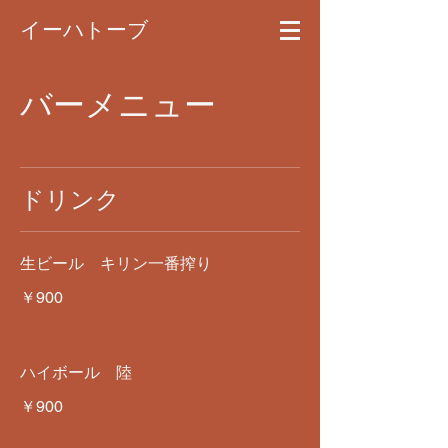
イーハトーブ
バーメニュー
ドリンク
生ビール キリン一番搾り
￥900
ハイボール 陸
￥900