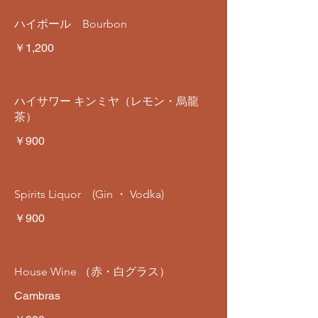
ハイボール Bourbon
￥1,200
ハイサワー キンミヤ（レモン・烏龍
茶）
￥900
Spirits Liquor (Gin ・ Vodka)
￥900
House Wine （赤・白グラス）
Cambras